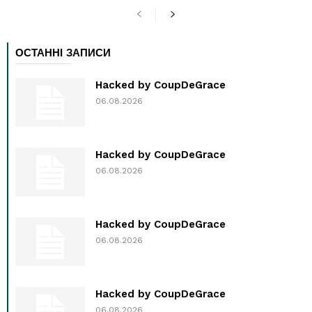
ОСТАННІ ЗАПИСИ
Hacked by CoupDeGrace
06.08.2026
Hacked by CoupDeGrace
06.08.2026
Hacked by CoupDeGrace
06.08.2026
Hacked by CoupDeGrace
06.08.2026