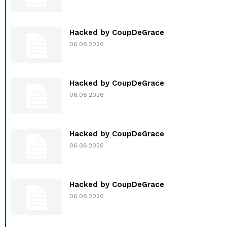
Hacked by CoupDeGrace
06.08.2026
Hacked by CoupDeGrace
06.08.2026
Hacked by CoupDeGrace
06.08.2026
Hacked by CoupDeGrace
06.08.2026