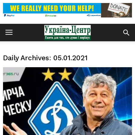
Daily Archives: 05.01.2021