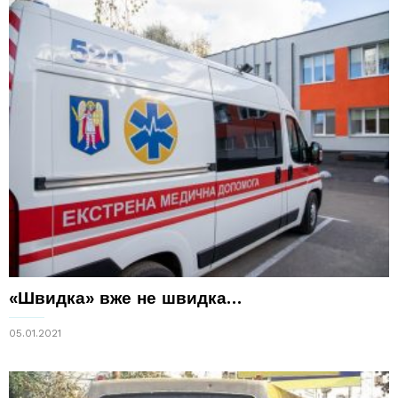
«Швидка» вже не швидка…
05.01.2021