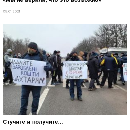
05.01.2021
Стучите и получите…