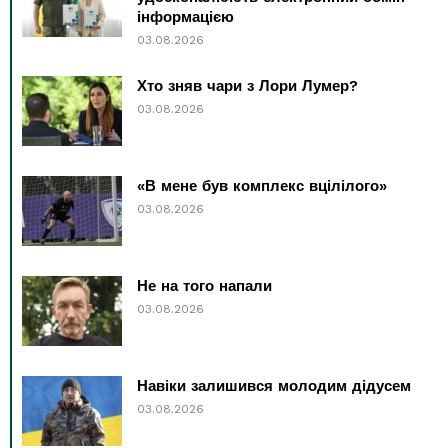
інформацією
03.08.2026
Хто зняв чари з Лори Лумер?
03.08.2026
«В мене був комплекс вцілілого»
03.08.2026
Не на того напали
03.08.2026
Навіки залишився молодим дідусем
03.08.2026