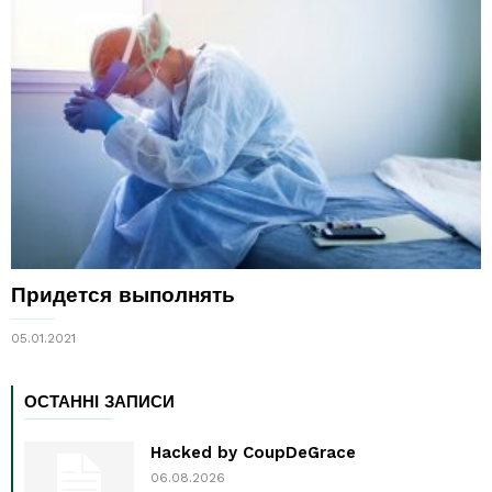
Придется выполнять
05.01.2021
ОСТАННІ ЗАПИСИ
Hacked by CoupDeGrace
06.08.2026