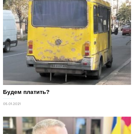
Будем платить?
05.01.2021