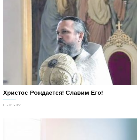
Христос Рождается! Славим Его!
05.01.2021