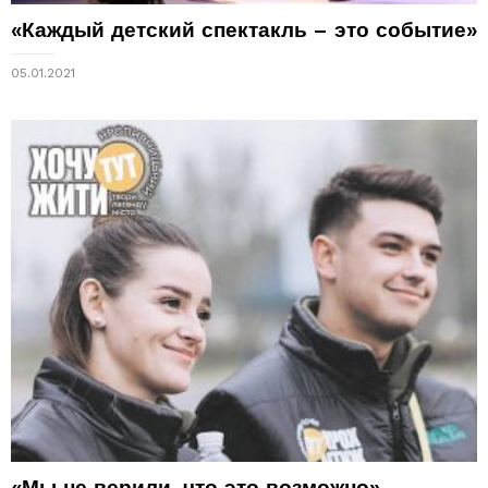
«Каждый детский спектакль – это событие»
05.01.2021
«Мы не верили, что это возможно»