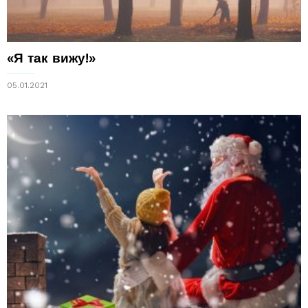
«Я так вижу!»
05.01.2021