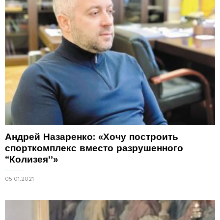
Андрей Назаренко: «Хочу построить
спорткомплекс вместо разрушенного
“Колизея”»
05.01.2021