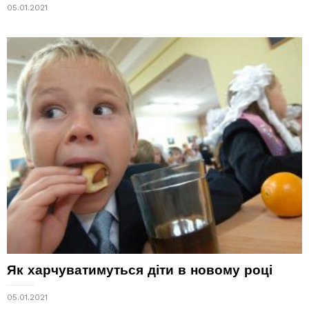
05.01.2021
Як харчуватимуться діти в новому році
05.01.2021