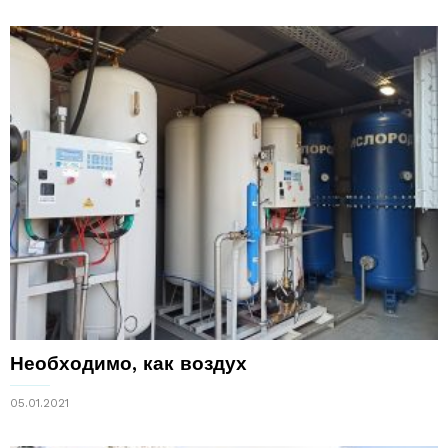
Необходимо, как воздух
05.01.2021