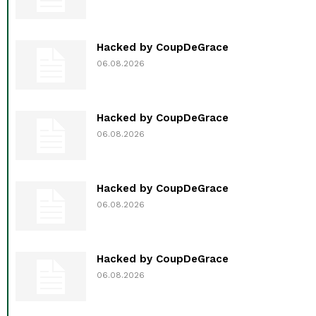
Hacked by CoupDeGrace
06.08.2026
Hacked by CoupDeGrace
06.08.2026
Hacked by CoupDeGrace
06.08.2026
Hacked by CoupDeGrace
06.08.2026