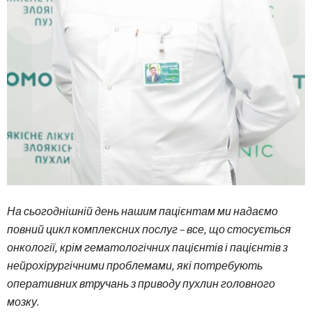
На сьогоднішній день нашим пацієнтам ми надаємо
повний цикл комплексних послуг – все, що стосується
онкології, крім гематологічних пацієнтів і пацієнтів з
нейрохірургічними проблемами, які потребують
оперативних втручань з приводу пухлин головного
мозку.