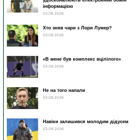
інформацією
03.08.2026
Хто зняв чари з Лори Лумер?
03.08.2026
«В мене був комплекс вцілілого»
03.08.2026
Не на того напали
03.08.2026
Навіки залишився молодим дідусем
03.08.2026