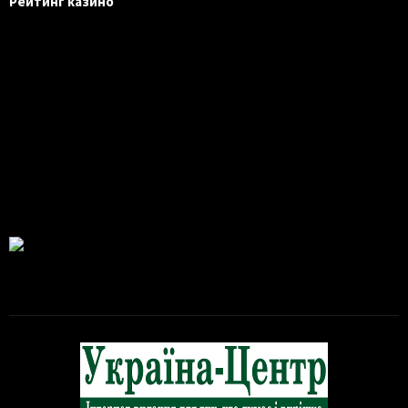
Рейтинг казино