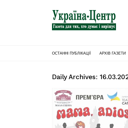
"Україна-
Центр"
ОСТАННІ ПУБЛІКАЦІЇ
АРХІВ ГАЗЕТИ
Daily Archives: 16.03.20