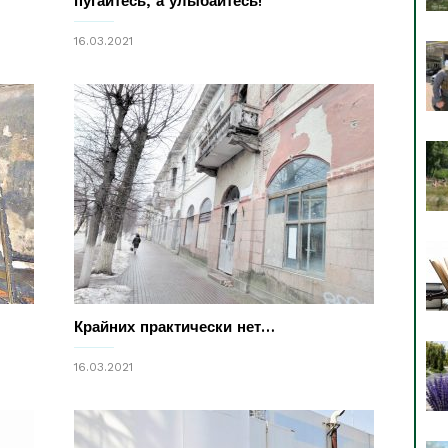
пугайтесь, а улыбайтесь!
16.03.2021
Крайних практически нет…
16.03.2021