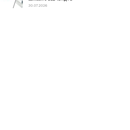
30.07.2026