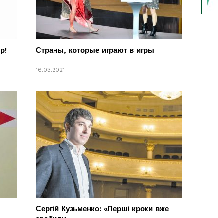
р!
Страны, которые играют в игры
16.03.2021
Сергій Кузьменко: «Перші кроки вже