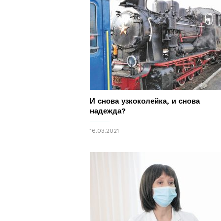
И снова узкоколейка, и снова
надежда?
16.03.2021