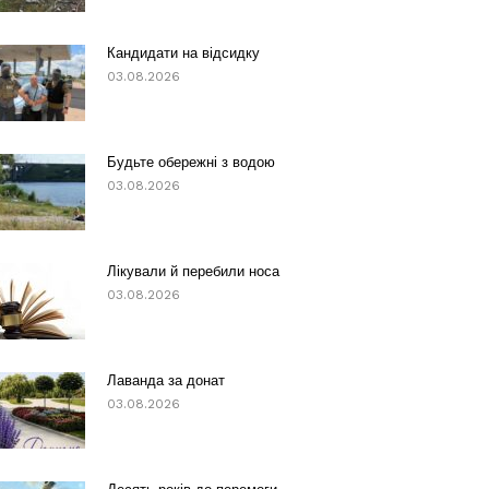
Кандидати на відсидку
03.08.2026
Будьте обережні з водою
03.08.2026
Лікували й перебили носа
03.08.2026
Лаванда за донат
03.08.2026