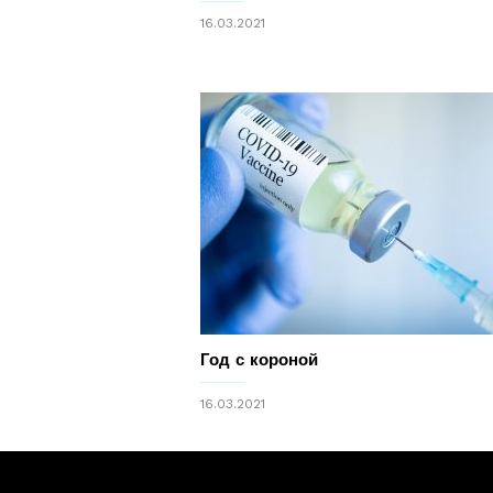
16.03.2021
Год с короной
16.03.2021