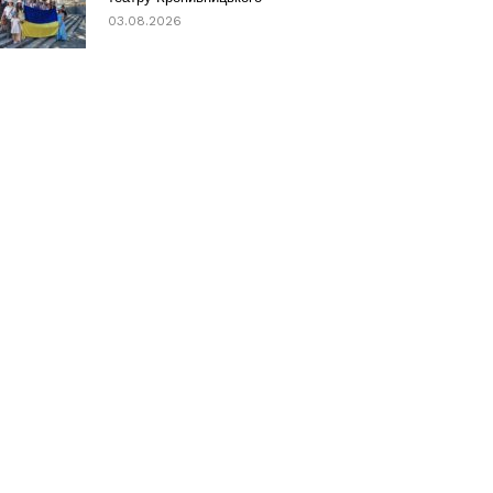
03.08.2026