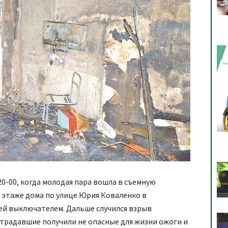
20-00, когда молодая пара вошла в съемную
этаже дома по улице Юрия Коваленко в
й выключателем. Дальше случился взрыв
страдавшие получили не опасные для жизни ожоги и