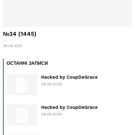
№34 (1445)
26.08.2021
ОСТАННІ ЗАПИСИ
Hacked by CoupDeGrace
06.08.2026
Hacked by CoupDeGrace
06.08.2026