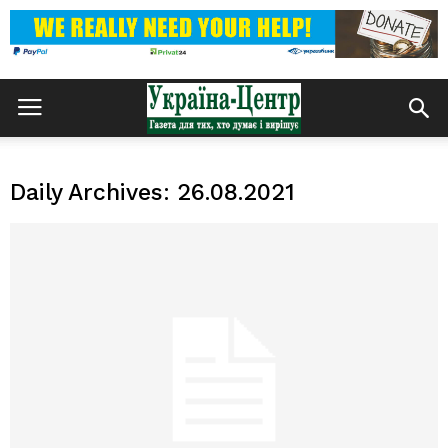
Daily Archives: 26.08.2021