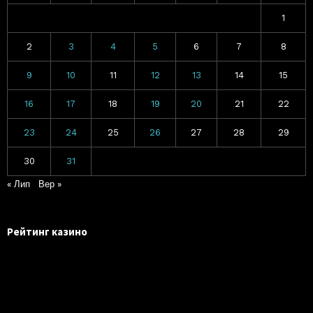
1
2
3
4
5
6
7
8
9
10
11
12
13
14
15
16
17
18
19
20
21
22
23
24
25
26
27
28
29
30
31
« Лип
Вер »
Рейтинг казино