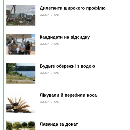
Дилетанти широкого профілю
03.08.2026
Кандидати на відсидку
03.08.2026
Будьте обережні з водою
03.08.2026
Лікували й перебили носа
03.08.2026
Лаванда за донат