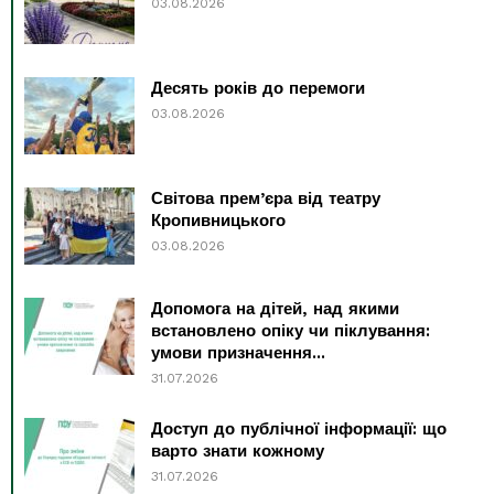
03.08.2026
Десять років до перемоги
03.08.2026
Світова прем’єра від театру
Кропивницького
03.08.2026
Допомога на дітей, над якими
встановлено опіку чи піклування:
умови призначення...
31.07.2026
Доступ до публічної інформації: що
варто знати кожному
31.07.2026