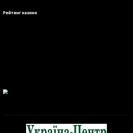
Рейтинг казино