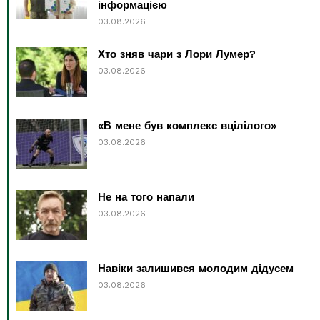
інформацією
03.08.2026
Хто зняв чари з Лори Лумер?
03.08.2026
«В мене був комплекс вцілілого»
03.08.2026
Не на того напали
03.08.2026
Навіки залишився молодим дідусем
03.08.2026