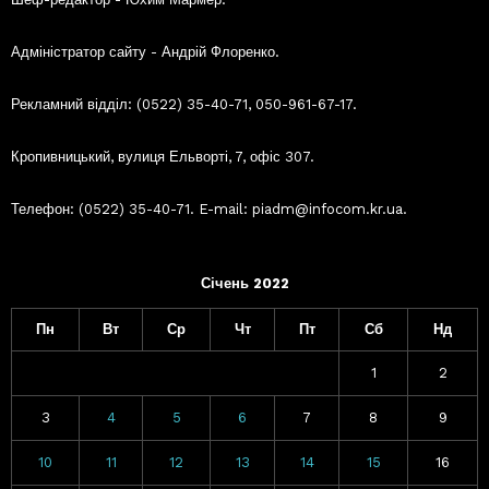
Адміністратор сайту - Андрій Флоренко.
Рекламний відділ: (0522) 35-40-71, 050-961-67-17.
Кропивницький, вулиця Ельворті, 7, офіс 307.
Телефон: (0522) 35-40-71. E-mail: piadm@infocom.kr.ua.
Січень 2022
Пн
Вт
Ср
Чт
Пт
Сб
Нд
1
2
3
4
5
6
7
8
9
10
11
12
13
14
15
16