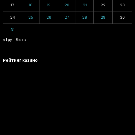
17
18
19
20
21
22
23
24
25
26
27
28
29
30
31
« Гру
Лют »
Рейтинг казино