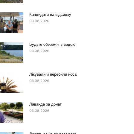
Кандидати на відсидку
03.08.2026
Будьте обережні з водою
03.08.2026
Лікували й перебили носа
03.08.2026
Лаванда за донат
03.08.2026