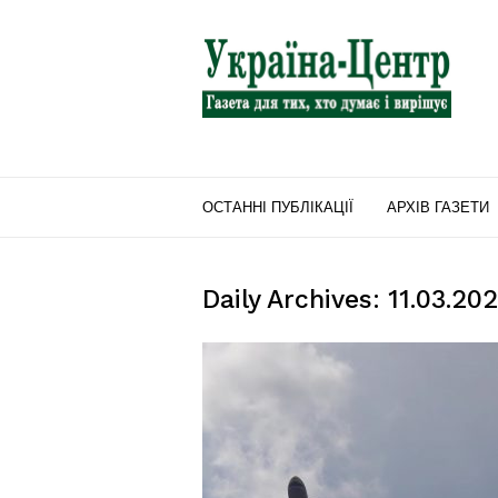
"Україна-
Центр"
ОСТАННІ ПУБЛІКАЦІЇ
АРХІВ ГАЗЕТИ
Daily Archives: 11.03.20