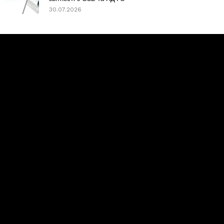
30.07.2026