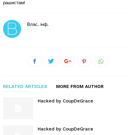
рашистам!
Влас. інф.
RELATED ARTICLES
MORE FROM AUTHOR
Hacked by CoupDeGrace
Hacked by CoupDeGrace