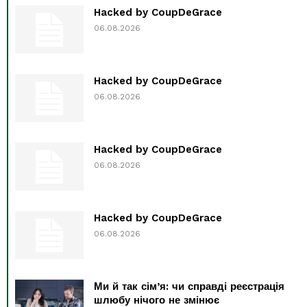
Hacked by CoupDeGrace
06.08.2026
Hacked by CoupDeGrace
06.08.2026
Hacked by CoupDeGrace
06.08.2026
Hacked by CoupDeGrace
06.08.2026
Ми й так сім’я: чи справді реєстрація
шлюбу нічого не змінює