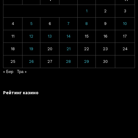
1
2
3
4
5
6
7
8
9
10
11
12
13
14
15
16
17
18
19
20
21
22
23
24
25
26
27
28
29
30
« Бер
Тра »
Рейтинг казино