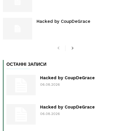
Hacked by CoupDeGrace
ОСТАННІ ЗАПИСИ
Hacked by CoupDeGrace
06.08.2026
Hacked by CoupDeGrace
06.08.2026