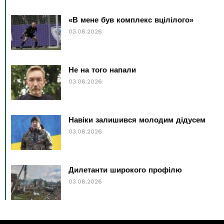
«В мене був комплекс вцілілого»
03.08.2026
Не на того напали
03.08.2026
Навіки залишився молодим дідусем
03.08.2026
Дилетанти широкого профілю
03.08.2026