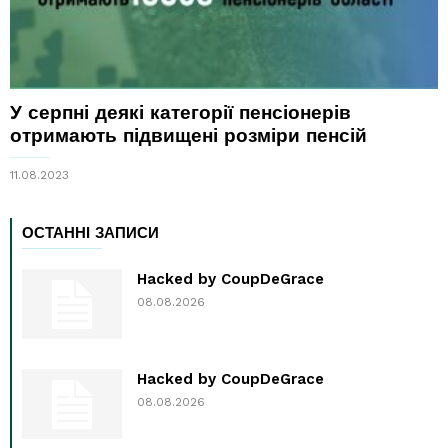
У серпні деякі категорії пенсіонерів
отримають підвищені розміри пенсій
11.08.2023
ОСТАННІ ЗАПИСИ
Hacked by CoupDeGrace
08.08.2026
Hacked by CoupDeGrace
08.08.2026