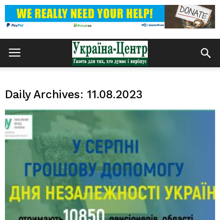
Daily Archives: 11.08.2023