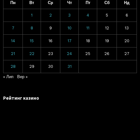
Пн
Вт
Ср
Чт
Пт
Сб
Нд
1
2
3
4
5
6
7
8
9
10
11
12
13
14
15
16
17
18
19
20
21
22
23
24
25
26
27
28
29
30
31
« Лип
Вер »
Рейтинг казино