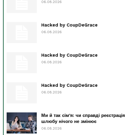
06.08.2026
Hacked by CoupDeGrace
06.08.2026
Hacked by CoupDeGrace
06.08.2026
Hacked by CoupDeGrace
06.08.2026
Ми й так сім’я: чи справді реєстрація
шлюбу нічого не змінює
06.08.2026