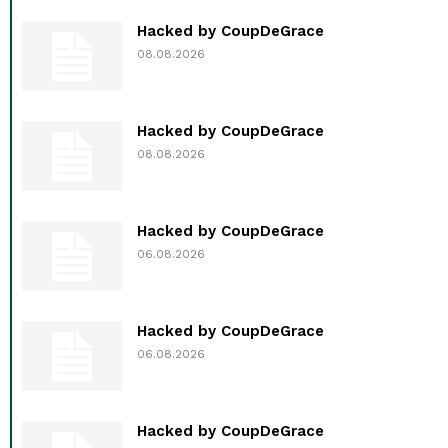
Hacked by CoupDeGrace
08.08.2026
Hacked by CoupDeGrace
08.08.2026
Hacked by CoupDeGrace
06.08.2026
Hacked by CoupDeGrace
06.08.2026
Hacked by CoupDeGrace