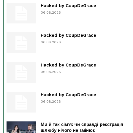
Hacked by CoupDeGrace
06.08.2026
Hacked by CoupDeGrace
06.08.2026
Hacked by CoupDeGrace
06.08.2026
Hacked by CoupDeGrace
06.08.2026
Ми й так сім’я: чи справді реєстрація
шлюбу нічого не змінює