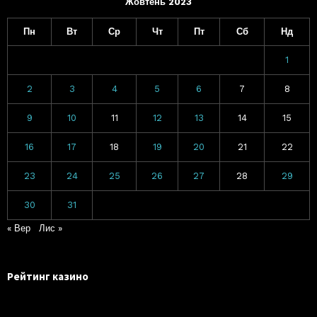
Жовтень 2023
Пн
Вт
Ср
Чт
Пт
Сб
Нд
1
2
3
4
5
6
7
8
9
10
11
12
13
14
15
16
17
18
19
20
21
22
23
24
25
26
27
28
29
30
31
« Вер
Лис »
Рейтинг казино