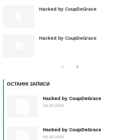
Hacked by CoupDeGrace
Hacked by CoupDeGrace
ОСТАННІ ЗАПИСИ
Hacked by CoupDeGrace
08.08.2026
Hacked by CoupDeGrace
08.08.2026