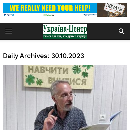
Daily Archives: 30.10.2023