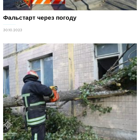
Фальстарт через погоду
30.10.2023