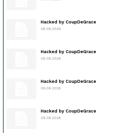
Hacked by CoupDeGrace
08.08.2026
Hacked by CoupDeGrace
08.08.2026
Hacked by CoupDeGrace
08.08.2026
Hacked by CoupDeGrace
06.08.2026