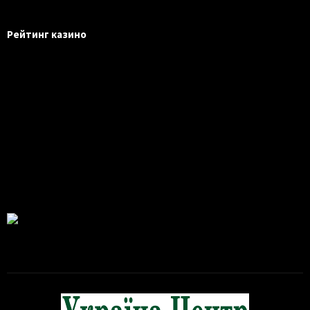
Рейтинг казино