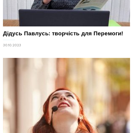
Дідусь Павлусь: творчість для Перемоги!
30.10.2023