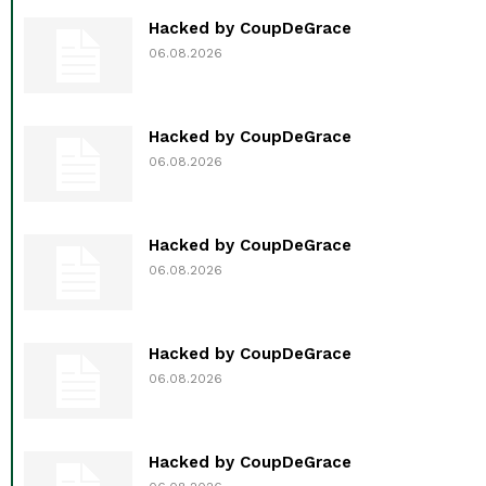
Hacked by CoupDeGrace
06.08.2026
Hacked by CoupDeGrace
06.08.2026
Hacked by CoupDeGrace
06.08.2026
Hacked by CoupDeGrace
06.08.2026
Hacked by CoupDeGrace