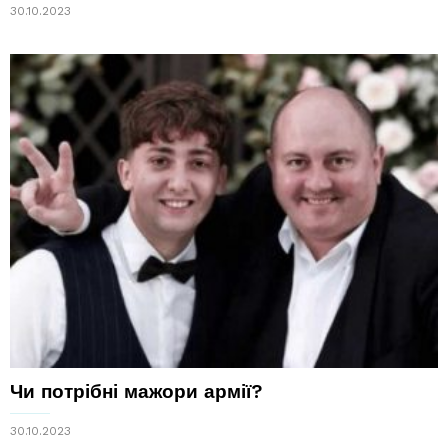
30.10.2023
Чи потрібні мажори армії?
30.10.2023