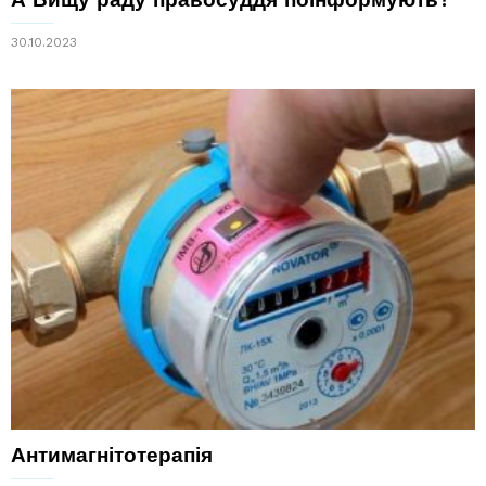
30.10.2023
Антимагнітотерапія