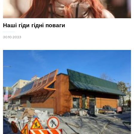
Наші гіди гідні поваги
30.10.2023