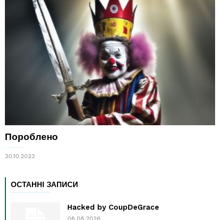
Пороблено
30.10.2023
ОСТАННІ ЗАПИСИ
Hacked by CoupDeGrace
08.08.2026