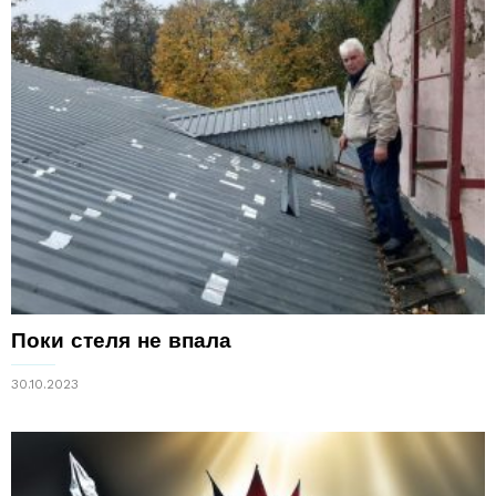
Поки стеля не впала
30.10.2023