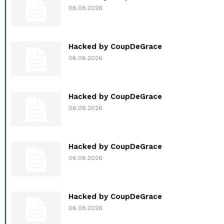
08.08.2026
Hacked by CoupDeGrace
08.08.2026
Hacked by CoupDeGrace
08.08.2026
Hacked by CoupDeGrace
06.08.2026
Hacked by CoupDeGrace
06.08.2026