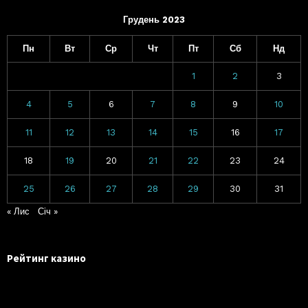
Грудень 2023
Пн
Вт
Ср
Чт
Пт
Сб
Нд
1
2
3
4
5
6
7
8
9
10
11
12
13
14
15
16
17
18
19
20
21
22
23
24
25
26
27
28
29
30
31
« Лис
Січ »
Рейтинг казино