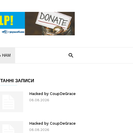
Ь НАМ
ТАННІ ЗАПИСИ
Hacked by CoupDeGrace
08.08.2026
Hacked by CoupDeGrace
08.08.2026