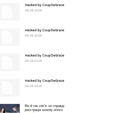
Hacked by CoupDeGrace
06.08.2026
Hacked by CoupDeGrace
06.08.2026
Hacked by CoupDeGrace
06.08.2026
Hacked by CoupDeGrace
06.08.2026
Ми й так сім’я: чи справді
реєстрація шлюбу нічого