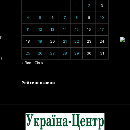
1
2
3
4
5
6
7
8
9
10
11
12
13
14
15
16
17
61-
18
19
20
21
22
23
24
25
26
27
28
29
30
31
7.
« Лис
Січ »
Рейтинг казино