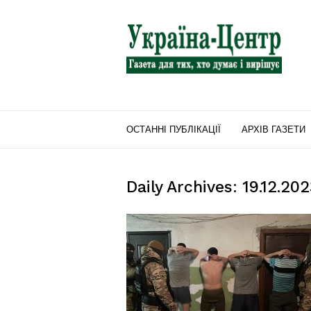
"Україна-
Центр"
ОСТАННІ ПУБЛІКАЦІЇ
АРХІВ ГАЗЕТИ
Daily Archives: 19.12.20