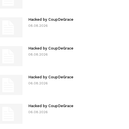
Hacked by CoupDeGrace
08.08.2026
Hacked by CoupDeGrace
08.08.2026
Hacked by CoupDeGrace
06.08.2026
Hacked by CoupDeGrace
06.08.2026