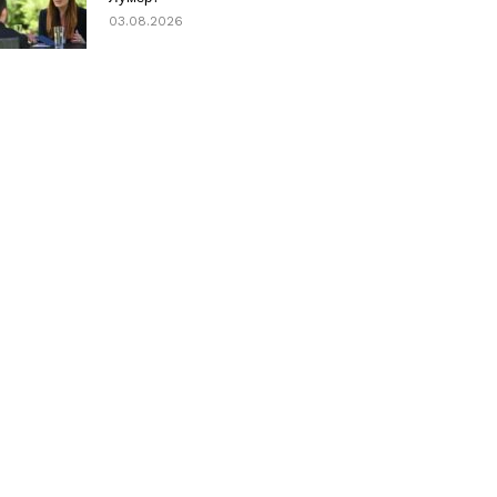
03.08.2026