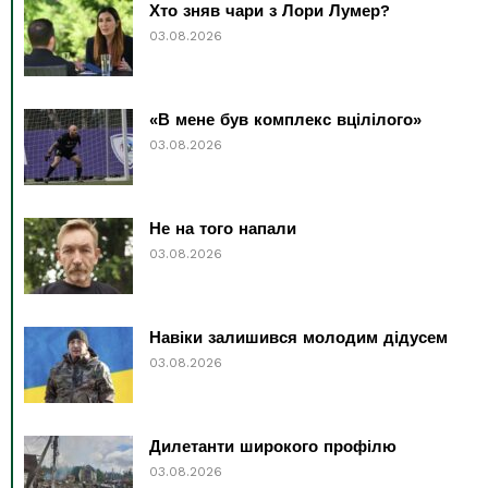
Хто зняв чари з Лори Лумер?
03.08.2026
«В мене був комплекс вцілілого»
03.08.2026
Не на того напали
03.08.2026
Навіки залишився молодим дідусем
03.08.2026
Дилетанти широкого профілю
03.08.2026