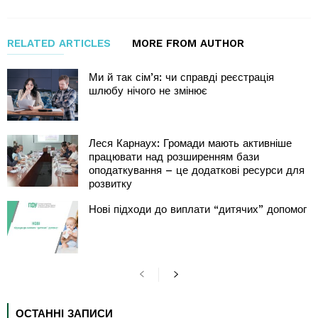
RELATED ARTICLES
MORE FROM AUTHOR
Ми й так сім’я: чи справді реєстрація
шлюбу нічого не змінює
Леся Карнаух: Громади мають активніше
працювати над розширенням бази
оподаткування – це додаткові ресурси для
розвитку
Нові підходи до виплати “дитячих” допомог
ОСТАННІ ЗАПИСИ