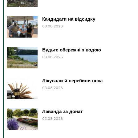
Кандидати на відсидку
03.08.2026
Будьте обережні з водою
03.08.2026
Лікували й перебили носа
03.08.2026
Лаванда за донат
03.08.2026