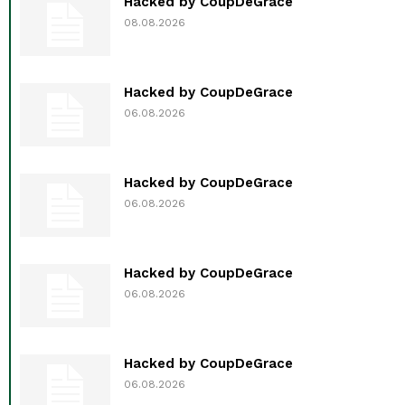
Hacked by CoupDeGrace
08.08.2026
Hacked by CoupDeGrace
06.08.2026
Hacked by CoupDeGrace
06.08.2026
Hacked by CoupDeGrace
06.08.2026
Hacked by CoupDeGrace
06.08.2026