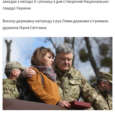
заходах з нагоди 3-ї річниці з дня створення Національної
гвардії України.
Високу державну нагороду з рук Глави держави отримала
дружина Героя Світлана.