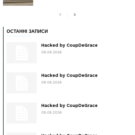
ОСТАННІ ЗАПИСИ
Hacked by CoupDeGrace
08.08.2026
Hacked by CoupDeGrace
08.08.2026
Hacked by CoupDeGrace
08.08.2026