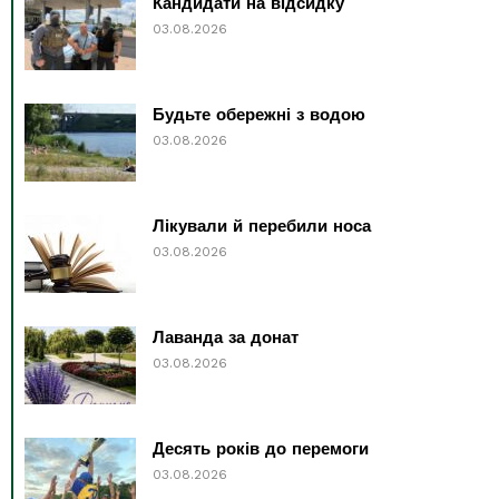
Кандидати на відсидку
03.08.2026
Будьте обережні з водою
03.08.2026
Лікували й перебили носа
03.08.2026
Лаванда за донат
03.08.2026
Десять років до перемоги
03.08.2026