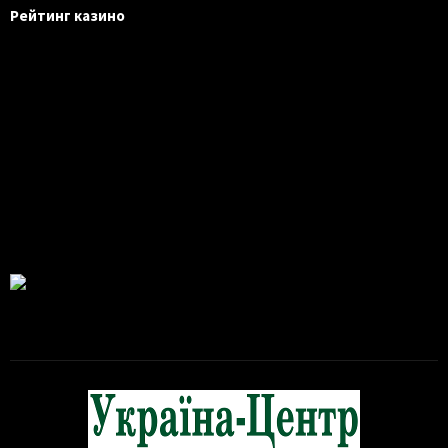
Рейтинг казино