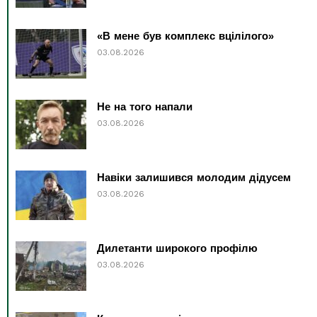
«В мене був комплекс вцілілого»
03.08.2026
Не на того напали
03.08.2026
Навіки залишився молодим дідусем
03.08.2026
Дилетанти широкого профілю
03.08.2026