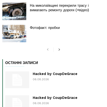
На миколаївщині перекрили трасу і
вимагають ремонту дороги (+відео)
Фотофакт: пробки
ОСТАННІ ЗАПИСИ
Hacked by CoupDeGrace
06.08.2026
Hacked by CoupDeGrace
06.08.2026