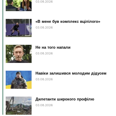
03.08.2026
«В мене був комплекс вцілілого»
03.08.2026
Не на того напали
03.08.2026
Навіки залишився молодим дідусем
03.08.2026
Дилетанти широкого профілю
03.08.2026