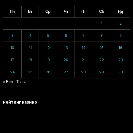
Пн
Вт
Ср
Чт
Пт
Сб
Нд
1
2
3
4
5
6
7
8
9
10
11
12
13
14
15
16
17
18
19
20
21
22
23
24
25
26
27
28
29
30
« Бер
Тра »
Рейтинг казино