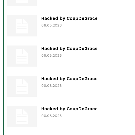
Hacked by CoupDeGrace
06.08.2026
Hacked by CoupDeGrace
06.08.2026
Hacked by CoupDeGrace
06.08.2026
Hacked by CoupDeGrace
06.08.2026