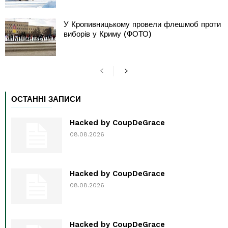
У Кропивницькому провели флешмоб проти
виборів у Криму (ФОТО)
ОСТАННІ ЗАПИСИ
Hacked by CoupDeGrace
08.08.2026
Hacked by CoupDeGrace
08.08.2026
Hacked by CoupDeGrace