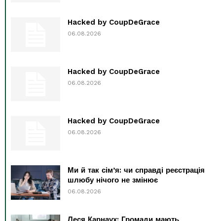
Hacked by CoupDeGrace
06.08.2026
Hacked by CoupDeGrace
06.08.2026
Hacked by CoupDeGrace
06.08.2026
Ми й так сім’я: чи справді реєстрація
шлюбу нічого не змінює
06.08.2026
Леся Карнаух: Громади мають