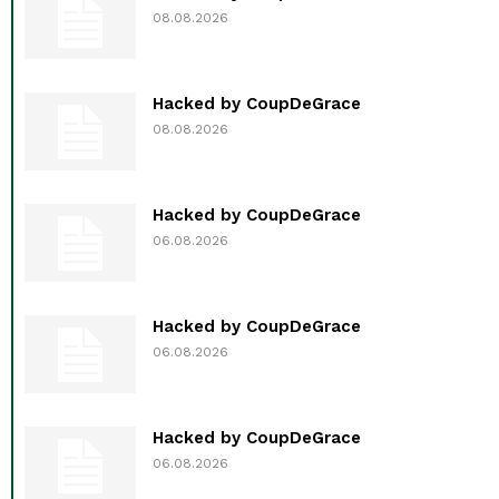
08.08.2026
Hacked by CoupDeGrace
08.08.2026
Hacked by CoupDeGrace
06.08.2026
Hacked by CoupDeGrace
06.08.2026
Hacked by CoupDeGrace
06.08.2026