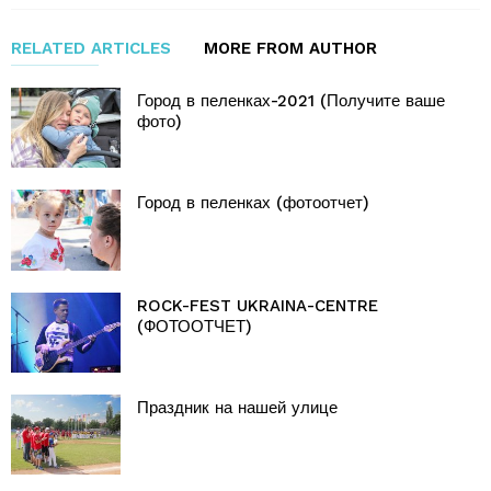
RELATED ARTICLES
MORE FROM AUTHOR
Город в пеленках-2021 (Получите ваше
фото)
Город в пеленках (фотоотчет)
ROCK-FEST UKRAINA-CENTRE
(ФОТООТЧЕТ)
Праздник на нашей улице