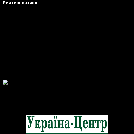
Рейтинг казино