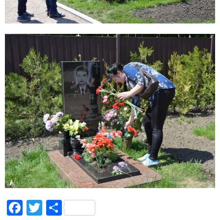
Facebook
Twitter
Поділитися