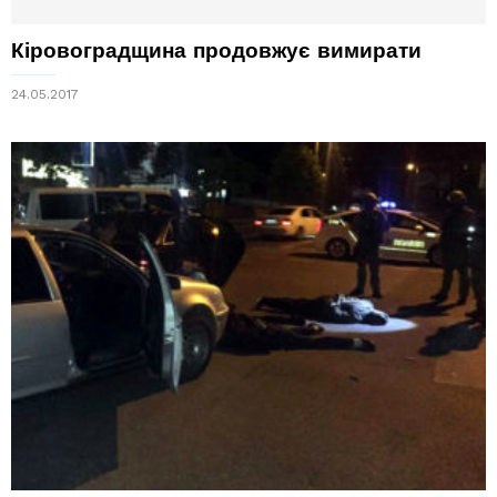
Кіровоградщина продовжує вимирати
24.05.2017