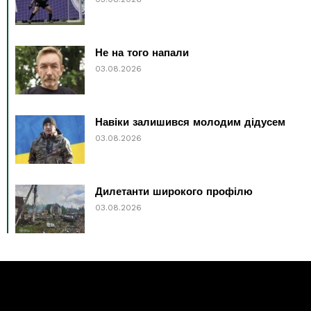
Не на того напали
03.08.2026
Навіки залишився молодим дідусем
03.08.2026
Дилетанти широкого профілю
03.08.2026