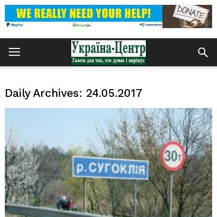
Daily Archives: 24.05.2017