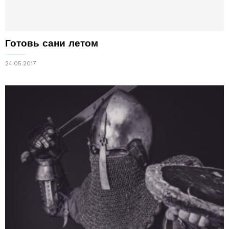
Готовь сани летом
24.05.2017