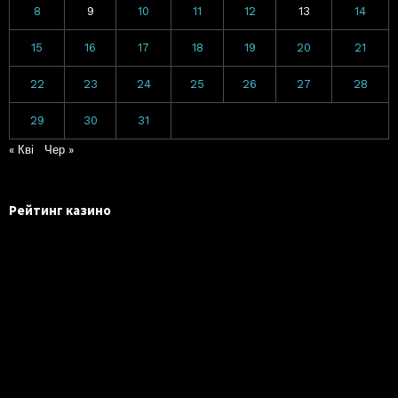
8
9
10
11
12
13
14
15
16
17
18
19
20
21
22
23
24
25
26
27
28
29
30
31
« Кві
Чер »
Рейтинг казино