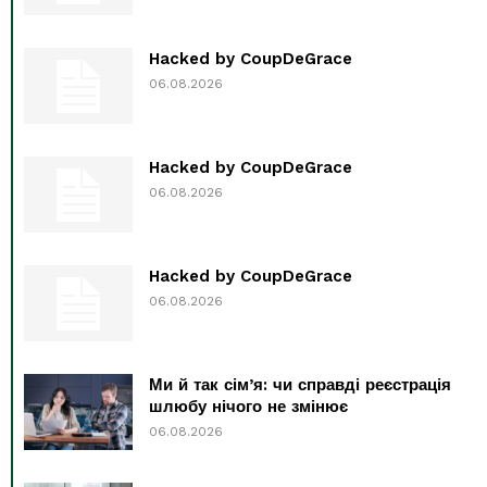
Hacked by CoupDeGrace
06.08.2026
Hacked by CoupDeGrace
06.08.2026
Hacked by CoupDeGrace
06.08.2026
Ми й так сім’я: чи справді реєстрація
шлюбу нічого не змінює
06.08.2026