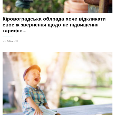
Кіровоградська облрада хоче відкликати
своє ж звернення щодо не підвищення
тарифів...
29.05.2017