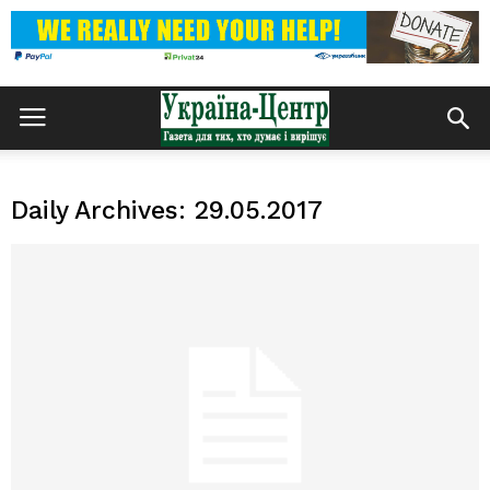
Daily Archives: 29.05.2017