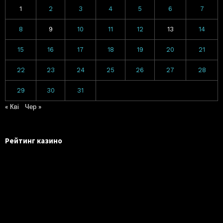
1
2
3
4
5
6
7
8
9
10
11
12
13
14
15
16
17
18
19
20
21
22
23
24
25
26
27
28
29
30
31
« Кві
Чер »
Рейтинг казино