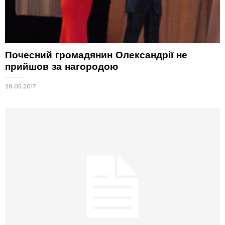
Почесний громадянин Олександрії не
прийшов за нагородою
29.05.2017