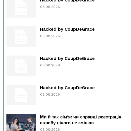
06.08.2026
Hacked by CoupDeGrace
06.08.2026
Hacked by CoupDeGrace
06.08.2026
Hacked by CoupDeGrace
06.08.2026
Ми й так сім’я: чи справді реєстрація
шлюбу нічого не змінює
06.08.2026