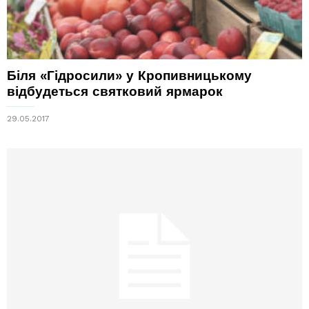
Біля «Гідросили» у Кропивницькому
відбудеться святковий ярмарок
29.05.2017