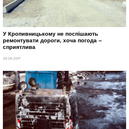
У Кропивницькому не поспішають
ремонтувати дороги, хоча погода –
сприятлива
29.05.2017