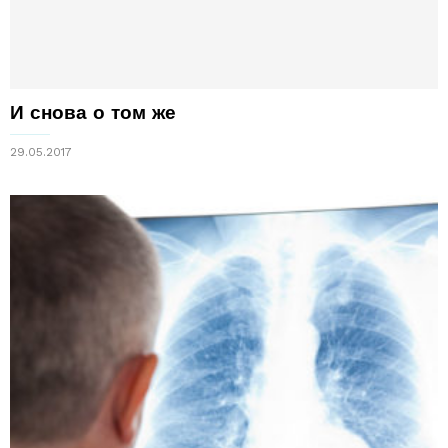
И снова о том же
29.05.2017