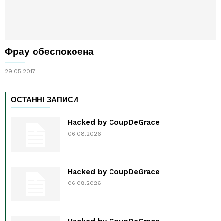
Фрау обеспокоена
29.05.2017
ОСТАННІ ЗАПИСИ
Hacked by CoupDeGrace
06.08.2026
Hacked by CoupDeGrace
06.08.2026
Hacked by CoupDeGrace