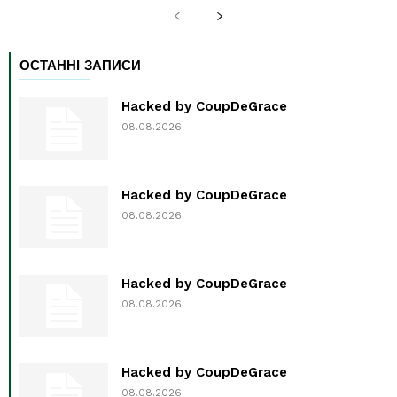
ОСТАННІ ЗАПИСИ
Hacked by CoupDeGrace
08.08.2026
Hacked by CoupDeGrace
08.08.2026
Hacked by CoupDeGrace
08.08.2026
Hacked by CoupDeGrace
08.08.2026