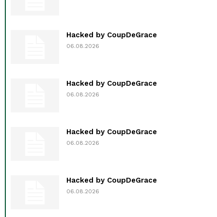
Hacked by CoupDeGrace
06.08.2026
Hacked by CoupDeGrace
06.08.2026
Hacked by CoupDeGrace
06.08.2026
Hacked by CoupDeGrace
06.08.2026