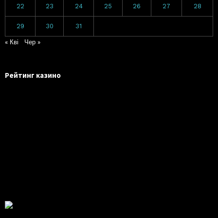
22
23
24
25
26
27
28
29
30
31
« Кві
Чер »
Рейтинг казино