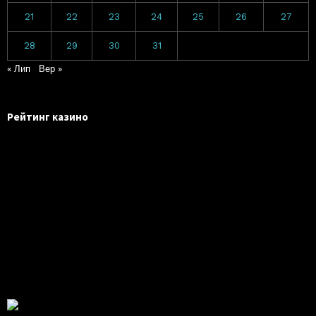
21
22
23
24
25
26
27
28
29
30
31
« Лип
Вер »
Рейтинг казино