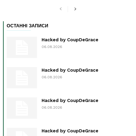
ОСТАННІ ЗАПИСИ
Hacked by CoupDeGrace
06.08.2026
Hacked by CoupDeGrace
06.08.2026
Hacked by CoupDeGrace
06.08.2026
Hacked by CoupDeGrace