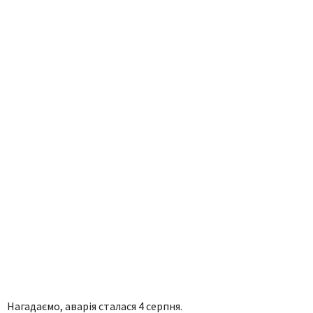
Нагадаємо, аварія сталася 4 серпня.