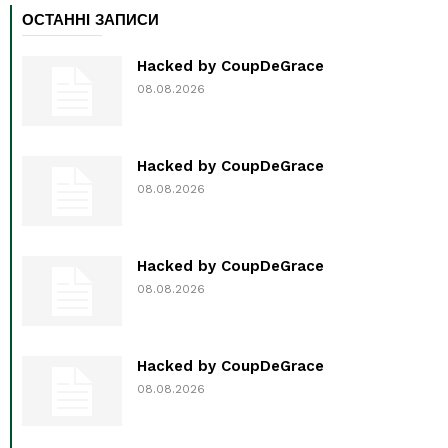
ОСТАННІ ЗАПИСИ
Hacked by CoupDeGrace
08.08.2026
Hacked by CoupDeGrace
08.08.2026
Hacked by CoupDeGrace
08.08.2026
Hacked by CoupDeGrace
08.08.2026