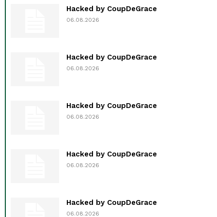
Hacked by CoupDeGrace
06.08.2026
Hacked by CoupDeGrace
06.08.2026
Hacked by CoupDeGrace
06.08.2026
Hacked by CoupDeGrace
06.08.2026
Hacked by CoupDeGrace
06.08.2026