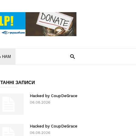
Ь НАМ
ТАННІ ЗАПИСИ
Hacked by CoupDeGrace
06.08.2026
Hacked by CoupDeGrace
06.08.2026