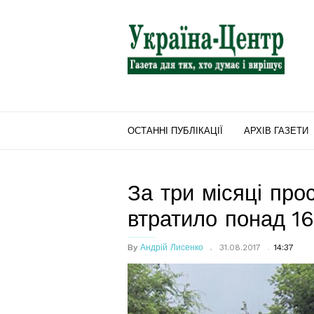
"Україна-
Центр"
ОСТАННІ ПУБЛІКАЦІЇ
АРХІВ ГАЗЕТИ
За три місяці пр
втратило понад 16
By
Андрій Лисенко
31.08.2017
14:37