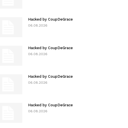
Hacked by CoupDeGrace
06.08.2026
Hacked by CoupDeGrace
06.08.2026
Hacked by CoupDeGrace
06.08.2026
Hacked by CoupDeGrace
06.08.2026