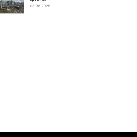
03.08.2026