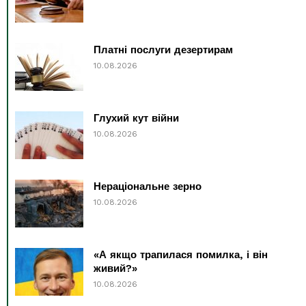
Платні послуги дезертирам
10.08.2026
Глухий кут війни
10.08.2026
Нераціональне зерно
10.08.2026
«А якщо трапилася помилка, і він
живий?»
10.08.2026