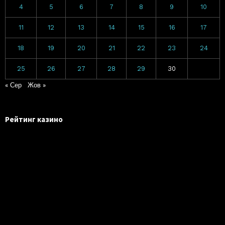
4
5
6
7
8
9
10
11
12
13
14
15
16
17
18
19
20
21
22
23
24
25
26
27
28
29
30
« Сер
Жов »
Рейтинг казино