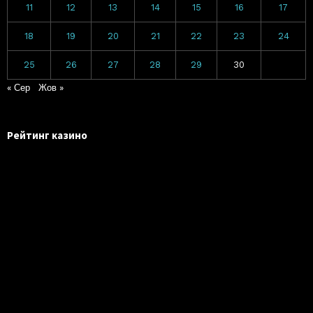
11
12
13
14
15
16
17
18
19
20
21
22
23
24
25
26
27
28
29
30
« Сер
Жов »
Рейтинг казино