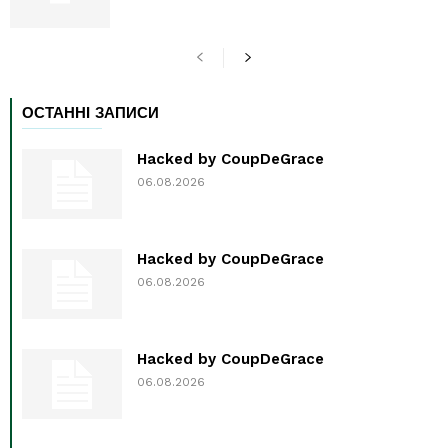
ОСТАННІ ЗАПИСИ
Hacked by CoupDeGrace
06.08.2026
Hacked by CoupDeGrace
06.08.2026
Hacked by CoupDeGrace
06.08.2026