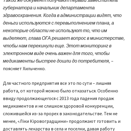
губернатора и начальник департамента
здравоохранения. Когда в администрации видят, что
деньги используются с перевыполнением плана, а
некоторые области не используют то, что им
выделяют, глава ОГА решает вопрос в министерстве,
чтобы нам перекинули еще. Этот мониторинг в
электронном виде очень важен для того, чтобы
медикаменты быстрее дошли до потребителя,
–
поясняет Хильченко.
Для частного предприятия все это по сути – лишняя
работа, от которой можно было отказаться. Особенно
ввиду продолжающегося с 2013 года падения продаж
медикаментов и не слишком здоровой конкуренции,
сложившейся из-за прорех в законодательстве. Тем не
менее, «Ліки Кіровоградщини» продолжают готовить и
доставлять лекарства в села и поселки, давая работу