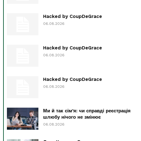
Hacked by CoupDeGrace
06.08.2026
Hacked by CoupDeGrace
06.08.2026
Hacked by CoupDeGrace
06.08.2026
Ми й так сім’я: чи справді реєстрація
шлюбу нічого не змінює
06.08.2026