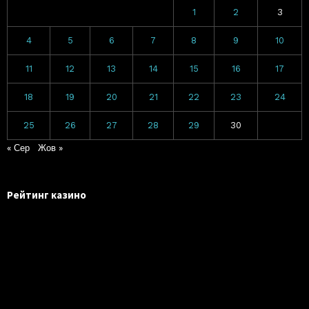
1
2
3
4
5
6
7
8
9
10
11
12
13
14
15
16
17
18
19
20
21
22
23
24
25
26
27
28
29
30
« Сер
Жов »
Рейтинг казино