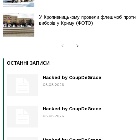
У Кропивницькому провели флешмоб проти
виборів у Криму (ФОТО)
ОСТАННІ ЗАПИСИ
Hacked by CoupDeGrace
08.08.2026
Hacked by CoupDeGrace
08.08.2026
Hacked by CoupDeGrace