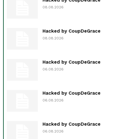
08.08.2026
Hacked by CoupDeGrace
08.08.2026
Hacked by CoupDeGrace
06.08.2026
Hacked by CoupDeGrace
06.08.2026
Hacked by CoupDeGrace
06.08.2026