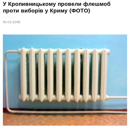
У Кропивницькому провели флешмоб
проти виборів у Криму (ФОТО)
18.03.2018