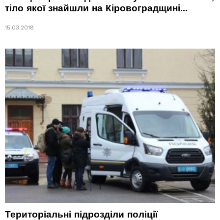
тіло якої знайшли на Кіровоградщині...
15.03.2018
Територіальні підрозділи поліції