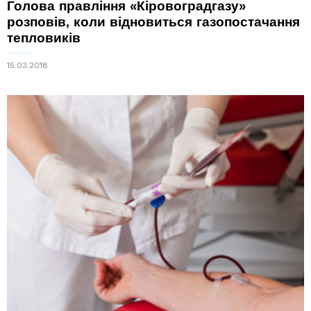
Голова правління «Кіровоградгазу»
розповів, коли відновиться газопостачання
тепловиків
15.03.2018