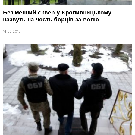
Безіменний сквер у Кропивницькому
назвуть на честь борців за волю
14.03.2018