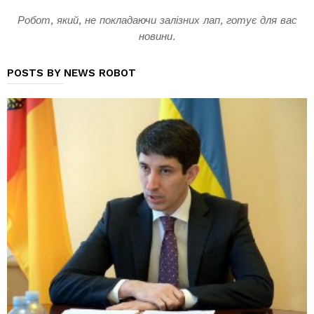
Робот, який, не покладаючи залізних лап, готує для вас
новини.
POSTS BY NEWS ROBOT