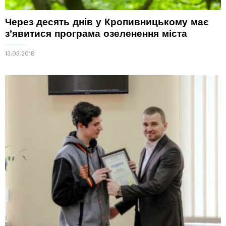
Через десять днів у Кропивницькому має
з’явитися програма озеленення міста
13.03.2018