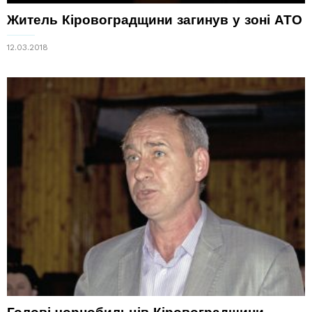
Житель Кіровоградщини загинув у зоні АТО
12.03.2018