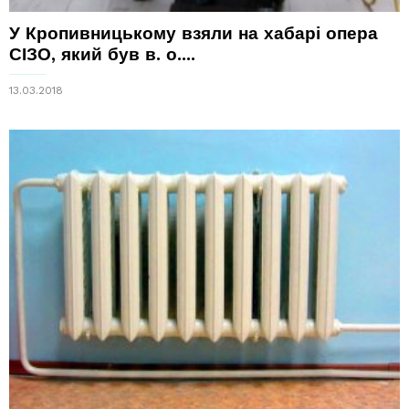
У Кропивницькому взяли на хабарі опера
СІЗО, який був в. о....
13.03.2018