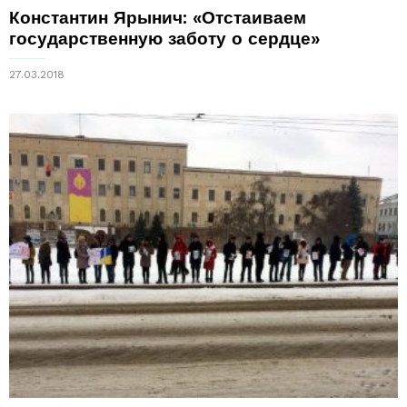
Константин Ярынич: «Отстаиваем
государственную заботу о сердце»
27.03.2018