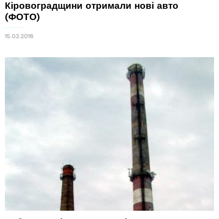
Кіровоградщини отримали нові авто
(ФОТО)
15.03.2018