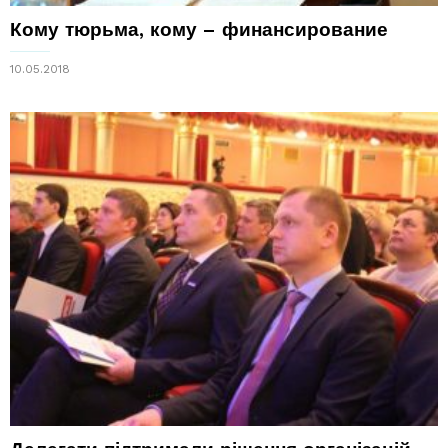
Кому тюрьма, кому – финансирование
10.05.2018