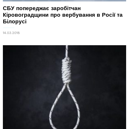
СБУ попереджає заробітчан
Кіровоградщини про вербування в Росії та
Білорусі
14.03.2018