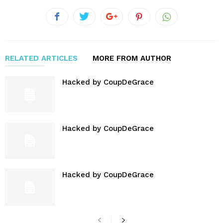
RELATED ARTICLES
MORE FROM AUTHOR
Hacked by CoupDeGrace
Hacked by CoupDeGrace
Hacked by CoupDeGrace