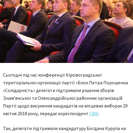
Сьогодні під час конференції Кіровоградської
територіальної організації партії «Блок Петра Порошенка
«Солідарність» делегати підтримали рішення зборів
Знам’янської та Олександрійської районних організацій
Партії щодо висунення кандидатів на місцевих виборах 29
квітня 2018 року, передає кореспондент
CBN
.
Так, делегати підтримали кандидатуру Богдана Курупа на