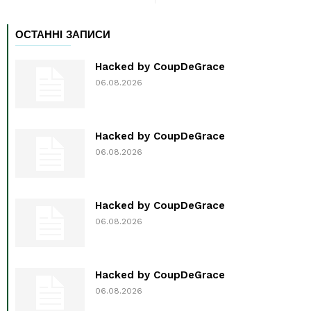
ОСТАННІ ЗАПИСИ
Hacked by CoupDeGrace
06.08.2026
Hacked by CoupDeGrace
06.08.2026
Hacked by CoupDeGrace
06.08.2026
Hacked by CoupDeGrace
06.08.2026