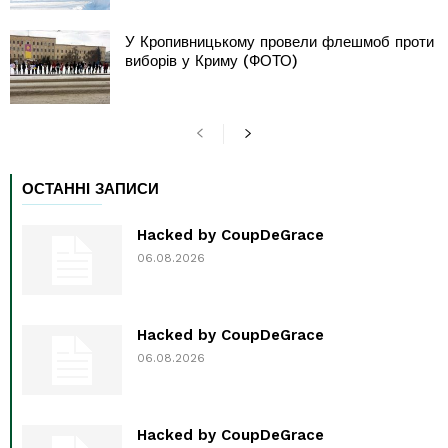
У Кропивницькому провели флешмоб проти
виборів у Криму (ФОТО)
ОСТАННІ ЗАПИСИ
Hacked by CoupDeGrace
06.08.2026
Hacked by CoupDeGrace
06.08.2026
Hacked by CoupDeGrace