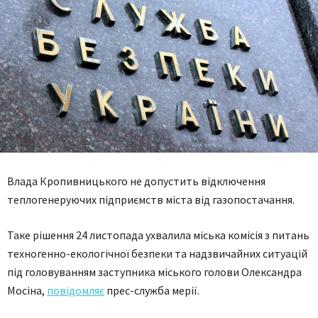
Влада Кропивницького не допустить відключення
теплогенеруючих підприємств міста від газопостачання.
Таке рішення 24 листопада ухвалила міська комісія з питань
техногенно-екологічної безпеки та надзвичайних ситуацій
під головуванням заступника міського голови Олександра
Мосіна,
повідомляє
прес-служба мерії.