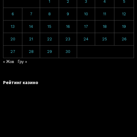
1
2
3
4
5
6
7
8
9
10
11
12
13
14
15
16
17
18
19
20
21
22
23
24
25
26
27
28
29
30
« Жов
Гру »
Рейтинг казино