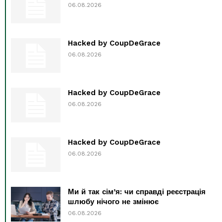
06.08.2026
Hacked by CoupDeGrace
06.08.2026
Hacked by CoupDeGrace
06.08.2026
Hacked by CoupDeGrace
06.08.2026
Ми й так сім’я: чи справді реєстрація
шлюбу нічого не змінює
06.08.2026