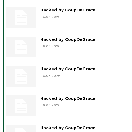
Hacked by CoupDeGrace
06.08.2026
Hacked by CoupDeGrace
06.08.2026
Hacked by CoupDeGrace
06.08.2026
Hacked by CoupDeGrace
06.08.2026
Hacked by CoupDeGrace