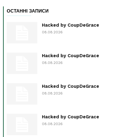
ОСТАННІ ЗАПИСИ
Hacked by CoupDeGrace
08.08.2026
Hacked by CoupDeGrace
08.08.2026
Hacked by CoupDeGrace
08.08.2026
Hacked by CoupDeGrace
08.08.2026