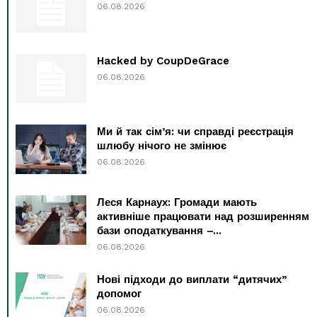
06.08.2026
Hacked by CoupDeGrace
06.08.2026
Ми й так сім’я: чи справді реєстрація
шлюбу нічого не змінює
06.08.2026
Леся Карнаух: Громади мають
активніше працювати над розширенням
бази оподаткування –...
06.08.2026
Нові підходи до виплати “дитячих”
допомог
06.08.2026