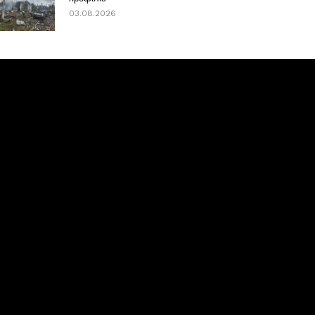
03.08.2026