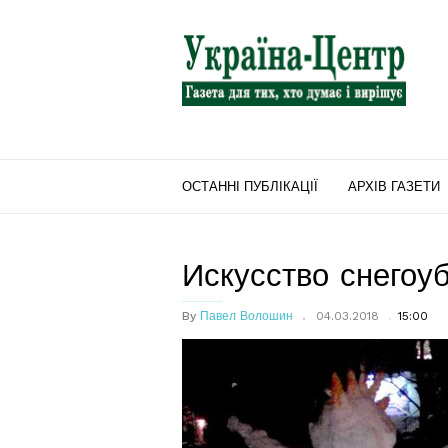
"Україна-
Центр"
ОСТАННІ ПУБЛІКАЦІЇ
АРХІВ ГАЗЕТИ
Искусство снегоу
By
Павел Волошин
04.03.2018
15:00