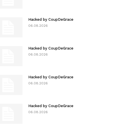
Hacked by CoupDeGrace
06.08.2026
Hacked by CoupDeGrace
06.08.2026
Hacked by CoupDeGrace
06.08.2026
Hacked by CoupDeGrace
06.08.2026