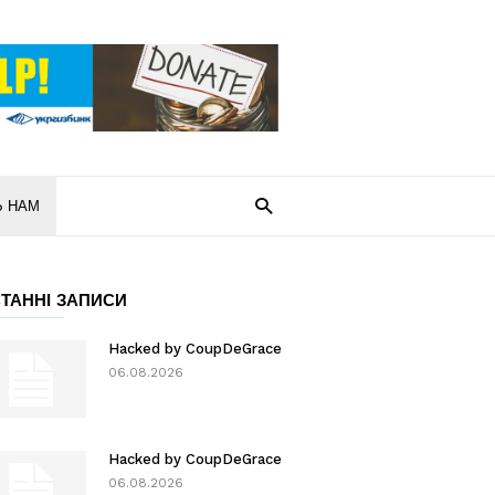
Ь НАМ
ТАННІ ЗАПИСИ
Hacked by CoupDeGrace
06.08.2026
Hacked by CoupDeGrace
06.08.2026