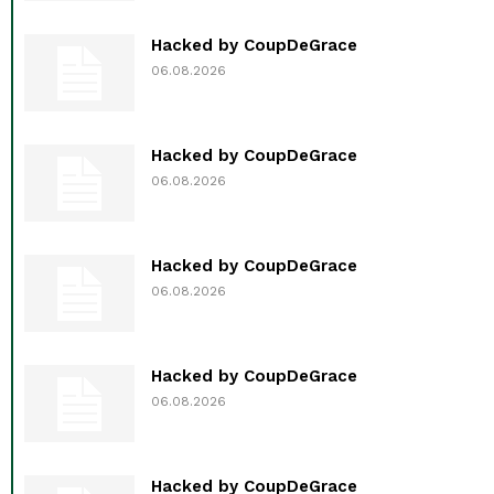
Hacked by CoupDeGrace
06.08.2026
Hacked by CoupDeGrace
06.08.2026
Hacked by CoupDeGrace
06.08.2026
Hacked by CoupDeGrace
06.08.2026
Hacked by CoupDeGrace