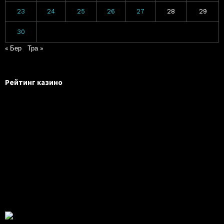
23
24
25
26
27
28
29
30
« Бер
Тра »
Рейтинг казино