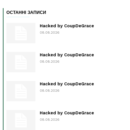
ОСТАННІ ЗАПИСИ
Hacked by CoupDeGrace
08.08.2026
Hacked by CoupDeGrace
08.08.2026
Hacked by CoupDeGrace
08.08.2026
Hacked by CoupDeGrace
08.08.2026