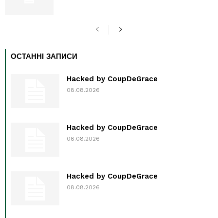
ОСТАННІ ЗАПИСИ
Hacked by CoupDeGrace
08.08.2026
Hacked by CoupDeGrace
08.08.2026
Hacked by CoupDeGrace
08.08.2026