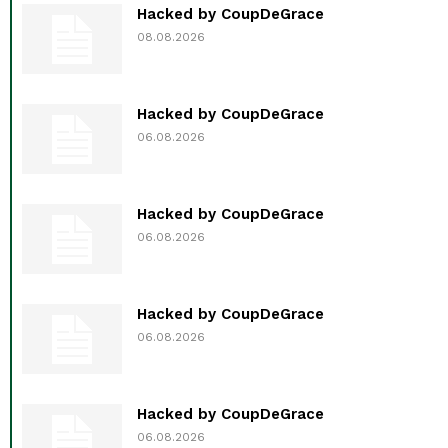
Hacked by CoupDeGrace
08.08.2026
Hacked by CoupDeGrace
06.08.2026
Hacked by CoupDeGrace
06.08.2026
Hacked by CoupDeGrace
06.08.2026
Hacked by CoupDeGrace
06.08.2026