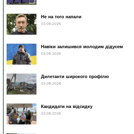
Не на того напали
03.08.2026
Навіки залишився молодим дідусем
03.08.2026
Дилетанти широкого профілю
03.08.2026
Кандидати на відсидку
03.08.2026