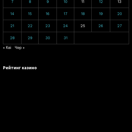
7
8
9
10
11
12
13
14
15
16
17
18
19
20
21
22
23
24
25
26
27
28
29
30
31
« Кві
Чер »
Рейтинг казино