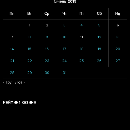
Січень 2019
Пн
Вт
Ср
Чт
Пт
Сб
Нд
1
2
3
4
5
6
7
8
9
10
11
12
13
14
15
16
17
18
19
20
21
22
23
24
25
26
27
28
29
30
31
« Гру
Лют »
Рейтинг казино