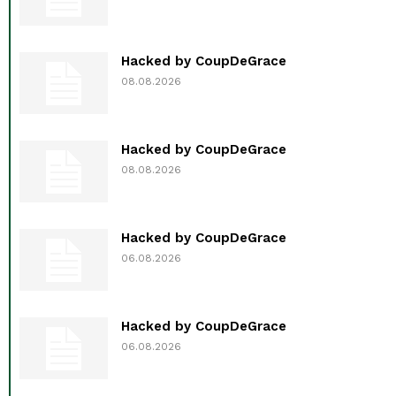
Hacked by CoupDeGrace
08.08.2026
Hacked by CoupDeGrace
08.08.2026
Hacked by CoupDeGrace
06.08.2026
Hacked by CoupDeGrace
06.08.2026