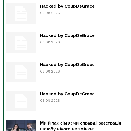
Hacked by CoupDeGrace
06.08.2026
Hacked by CoupDeGrace
06.08.2026
Hacked by CoupDeGrace
06.08.2026
Hacked by CoupDeGrace
06.08.2026
Ми й так сім’я: чи справді реєстрація
шлюбу нічого не змінює