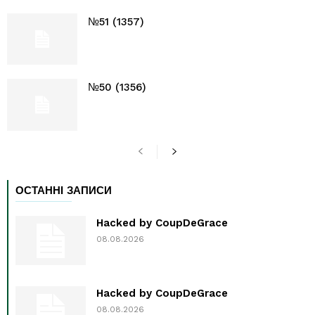
№51 (1357)
№50 (1356)
ОСТАННІ ЗАПИСИ
Hacked by CoupDeGrace
08.08.2026
Hacked by CoupDeGrace
08.08.2026