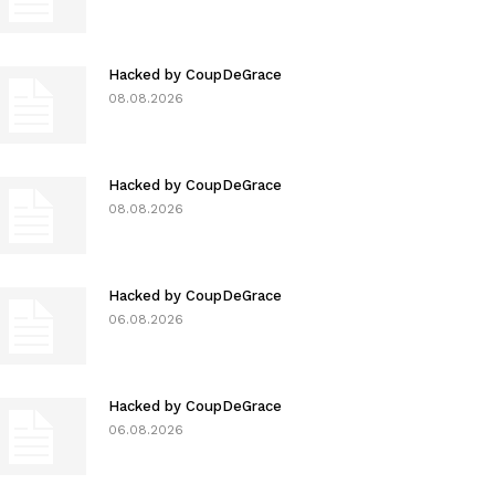
Hacked by CoupDeGrace
08.08.2026
Hacked by CoupDeGrace
08.08.2026
Hacked by CoupDeGrace
06.08.2026
Hacked by CoupDeGrace
06.08.2026