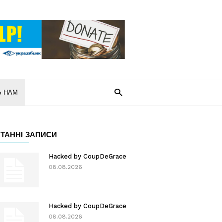
Ь НАМ
ТАННІ ЗАПИСИ
Hacked by CoupDeGrace
08.08.2026
Hacked by CoupDeGrace
08.08.2026