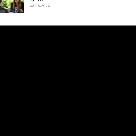
03.08.2026