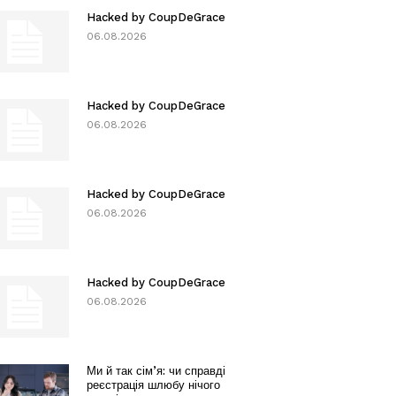
Hacked by CoupDeGrace
06.08.2026
Hacked by CoupDeGrace
06.08.2026
Hacked by CoupDeGrace
06.08.2026
Hacked by CoupDeGrace
06.08.2026
Ми й так сім’я: чи справді
реєстрація шлюбу нічого