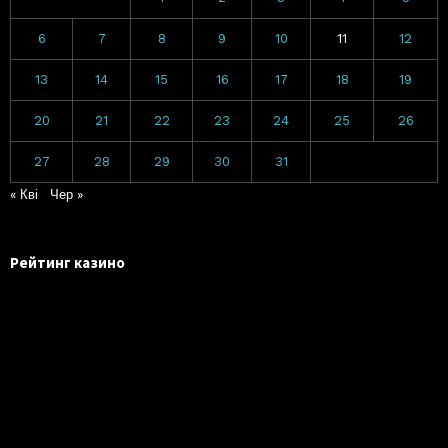
6
7
8
9
10
11
12
13
14
15
16
17
18
19
20
21
22
23
24
25
26
27
28
29
30
31
« Кві
Чер »
Рейтинг казино