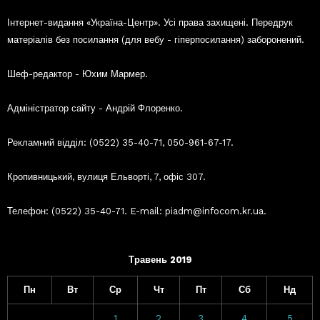
Інтернет-видання «Україна-Центр». Усі права захищені. Передрук
матеріалів без посилання (для вебу - гіперпосилання) заборонений.
Шеф-редактор - Юхим Мармер.
Адміністратор сайту - Андрій Флоренко.
Рекламний відділ: (0522) 35-40-71, 050-961-67-17.
Кропивницький, вулиця Ельворті, 7, офіс 307.
Телефон: (0522) 35-40-71. E-mail: piadm@infocom.kr.ua.
Травень 2019
Пн
Вт
Ср
Чт
Пт
Сб
Нд
1
2
3
4
5