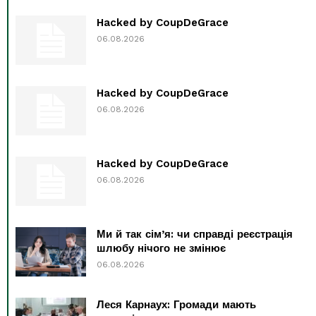
Hacked by CoupDeGrace
06.08.2026
Hacked by CoupDeGrace
06.08.2026
Hacked by CoupDeGrace
06.08.2026
Ми й так сім’я: чи справді реєстрація
шлюбу нічого не змінює
06.08.2026
Леся Карнаух: Громади мають