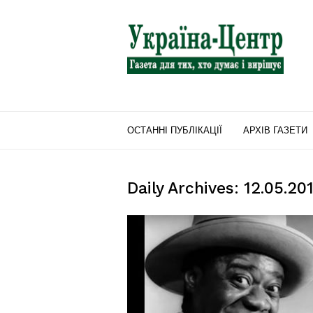
"Україна-
Центр"
ОСТАННІ ПУБЛІКАЦІЇ
АРХІВ ГАЗЕТИ
Daily Archives: 12.05.20