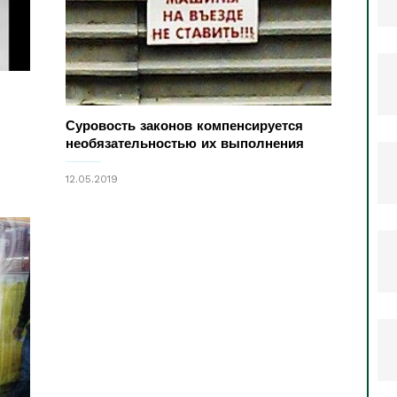
Суровость законов компенсируется
необязательностью их выполнения
12.05.2019