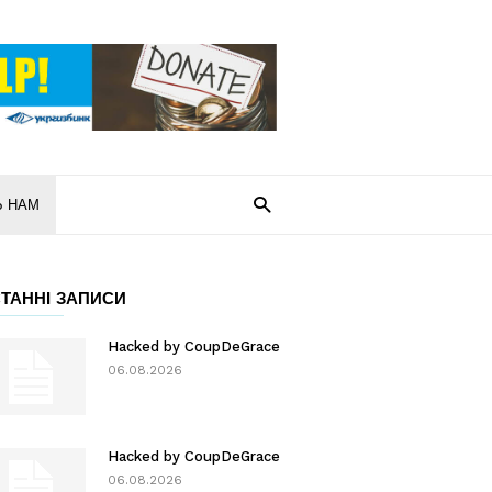
Ь НАМ
ТАННІ ЗАПИСИ
Hacked by CoupDeGrace
06.08.2026
Hacked by CoupDeGrace
06.08.2026