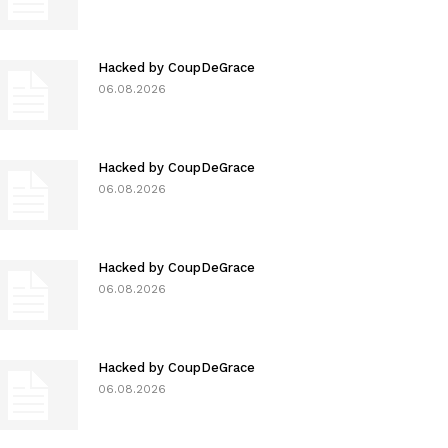
Hacked by CoupDeGrace
06.08.2026
Hacked by CoupDeGrace
06.08.2026
Hacked by CoupDeGrace
06.08.2026
Hacked by CoupDeGrace
06.08.2026