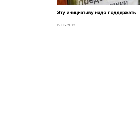
Эту инициативу надо поддержать
12.05.2019