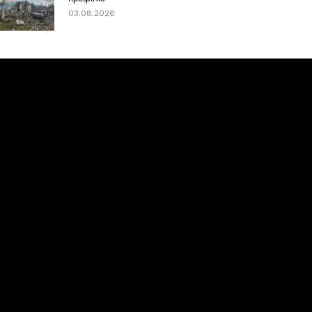
03.08.2026