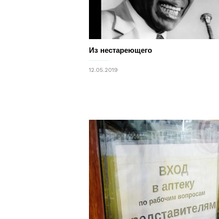
Из нестареющего
12.05.2019