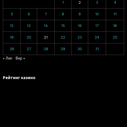
1
2
3
4
5
6
7
8
9
10
11
12
13
14
15
16
17
18
19
20
21
22
23
24
25
26
27
28
29
30
31
« Лип
Вер »
Рейтинг казино