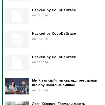
Hacked by CoupDeGrace
06.08.2026
Hacked by CoupDeGrace
06.08.2026
Hacked by CoupDeGrace
06.08.2026
Ми й так сім’я: чи справді реєстрація
шлюбу нічого не змінює
06.08.2026
Леся Карнаух: Громади мають