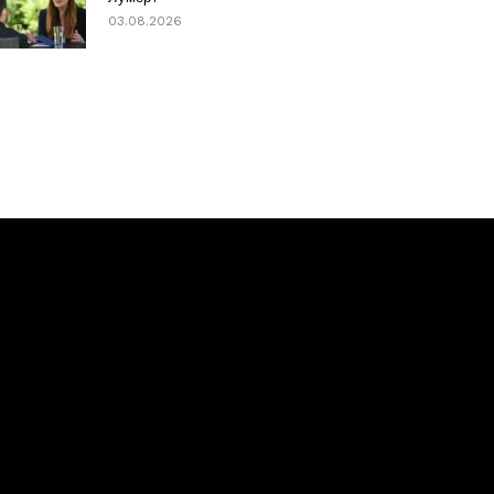
03.08.2026