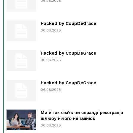
06.08.2026
Hacked by CoupDeGrace
06.08.2026
Hacked by CoupDeGrace
06.08.2026
Hacked by CoupDeGrace
06.08.2026
Ми й так сім’я: чи справді реєстрація
шлюбу нічого не змінює
06.08.2026