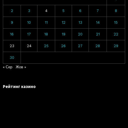
2
3
4
5
6
7
8
9
10
11
12
13
14
15
16
17
18
19
20
21
22
23
24
25
26
27
28
29
30
« Сер
Жов »
Рейтинг казино