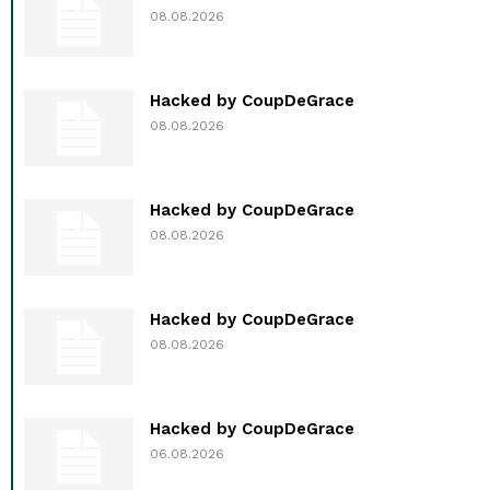
08.08.2026
Hacked by CoupDeGrace
08.08.2026
Hacked by CoupDeGrace
08.08.2026
Hacked by CoupDeGrace
08.08.2026
Hacked by CoupDeGrace
06.08.2026