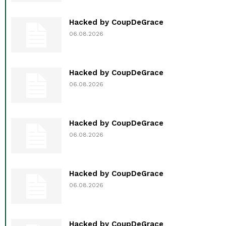
Hacked by CoupDeGrace
06.08.2026
Hacked by CoupDeGrace
06.08.2026
Hacked by CoupDeGrace
06.08.2026
Hacked by CoupDeGrace
06.08.2026
Hacked by CoupDeGrace