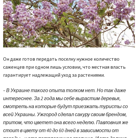
Он даже готов передать поселку нужное количество
саженцев при одном лишь условии, что местная власть
гарантирует надлежащий уход за растениями.
– В Украине такого опыта толком нет. Но так даже
интереснее. За 2 года мы себе вырастим деревья,
смотреть на которые будут приезжать туристы со
всей Украины. Ужгород сделал сакуру своим брендом,
притом, что цветет она всего неделю. Павловния же
стоит в цвету от 40 до 60 дней в зависимости от