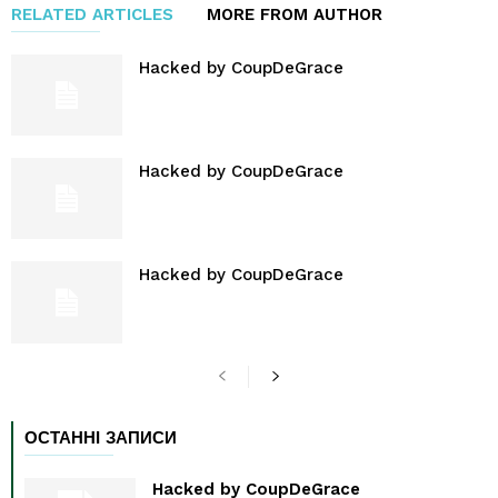
RELATED ARTICLES
MORE FROM AUTHOR
Hacked by CoupDeGrace
Hacked by CoupDeGrace
Hacked by CoupDeGrace
ОСТАННІ ЗАПИСИ
Hacked by CoupDeGrace