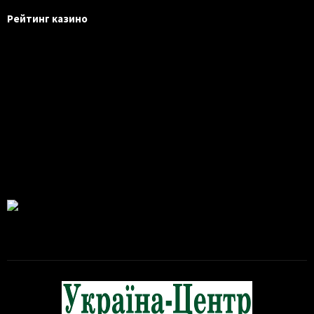
Рейтинг казино