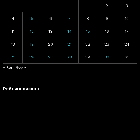
1
2
3
4
5
6
7
8
9
10
11
12
13
14
15
16
17
18
19
20
21
22
23
24
25
26
27
28
29
30
31
« Кві
Чер »
Рейтинг казино