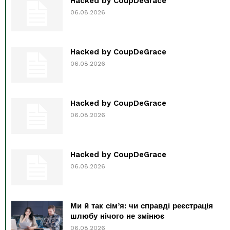
Hacked by CoupDeGrace
06.08.2026
Hacked by CoupDeGrace
06.08.2026
Hacked by CoupDeGrace
06.08.2026
Hacked by CoupDeGrace
06.08.2026
Ми й так сім’я: чи справді реєстрація
шлюбу нічого не змінює
06.08.2026