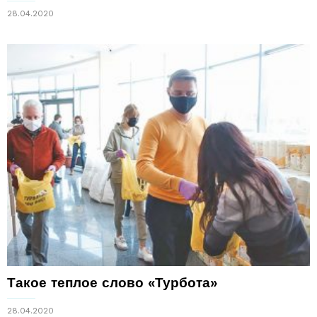
28.04.2020
Такое теплое слово «Турбота»
28.04.2020