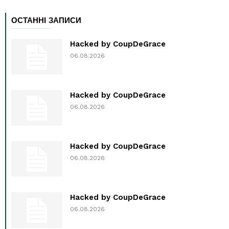
ОСТАННІ ЗАПИСИ
Hacked by CoupDeGrace
06.08.2026
Hacked by CoupDeGrace
06.08.2026
Hacked by CoupDeGrace
06.08.2026
Hacked by CoupDeGrace
06.08.2026