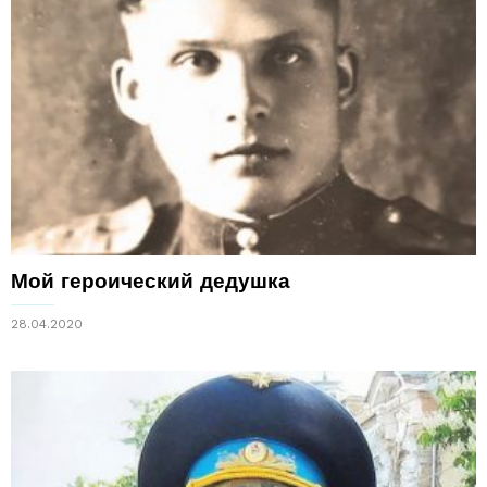
Мой героический дедушка
28.04.2020