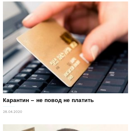
Карантин – не повод не платить
28.04.2020