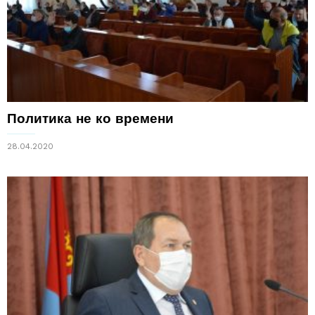
Политика не ко времени
28.04.2020