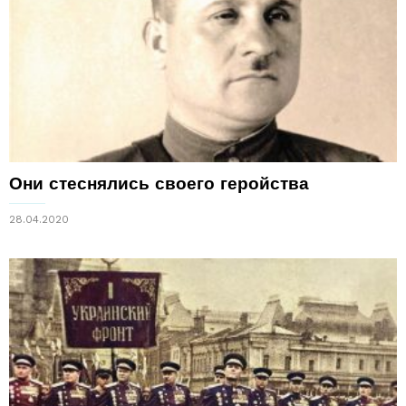
Они стеснялись своего геройства
28.04.2020