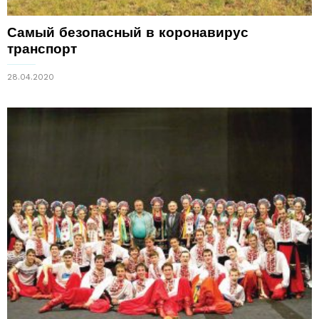
Самый безопасный в коронавирус
транспорт
28.04.2020