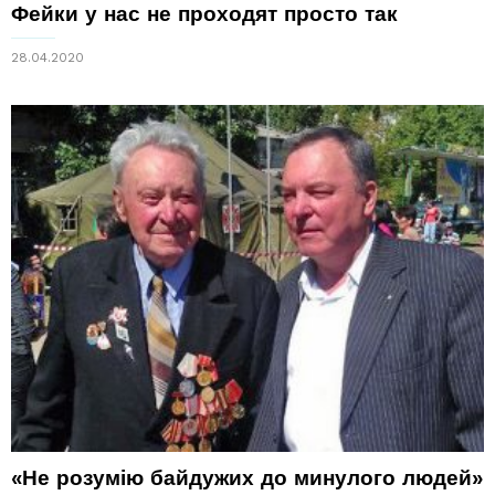
Фейки у нас не проходят просто так
28.04.2020
«Не розумію байдужих до минулого людей»