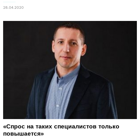
28.04.2020
«Спрос на таких специалистов только
повышается»