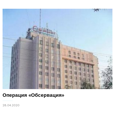
Операция «Обсервация»
28.04.2020