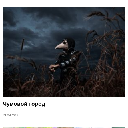
Чумовой город
21.04.2020