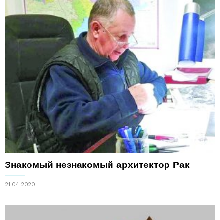
Знакомый незнакомый архитектор Рак
21.04.2020