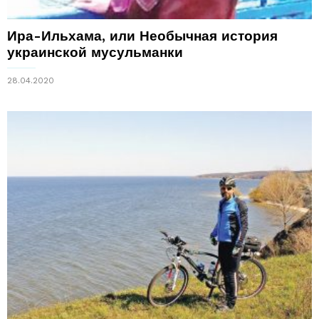
Ира-Ильхама, или Необычная история
украинской мусульманки
28.04.2020