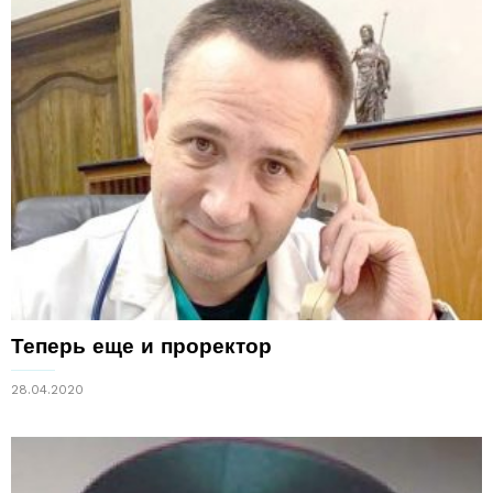
Теперь еще и проректор
28.04.2020