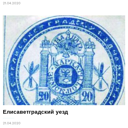
21.04.2020
Елисаветградский уезд
21.04.2020