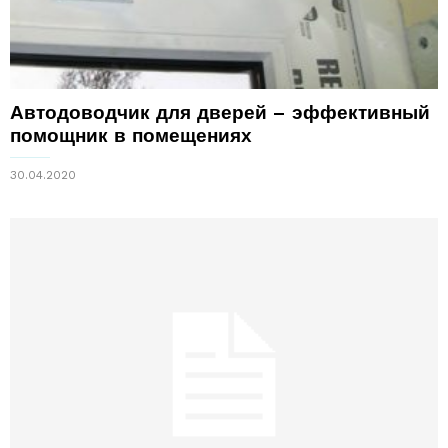
Автодоводчик для дверей – эффективный
помощник в помещениях
30.04.2020