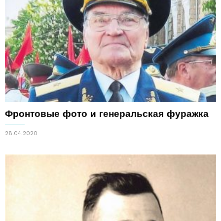
Фронтовые фото и генеральская фуражка
28.04.2020