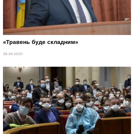
«Травень буде складним»
28.04.2020