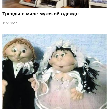
Тренды в мире мужской одежды
21.04.2020