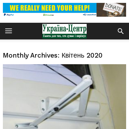
Monthly Archives: Квітень 2020