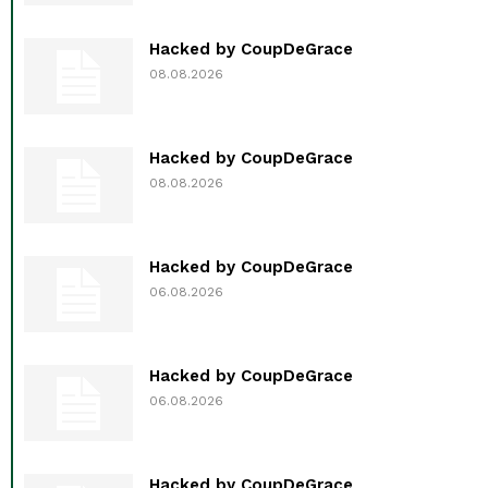
Hacked by CoupDeGrace
08.08.2026
Hacked by CoupDeGrace
08.08.2026
Hacked by CoupDeGrace
06.08.2026
Hacked by CoupDeGrace
06.08.2026
Hacked by CoupDeGrace