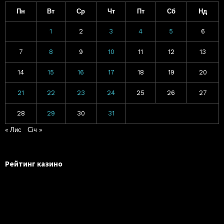
Пн
Вт
Ср
Чт
Пт
Сб
Нд
1
2
3
4
5
6
7
8
9
10
11
12
13
14
15
16
17
18
19
20
21
22
23
24
25
26
27
28
29
30
31
« Лис
Січ »
Рейтинг казино