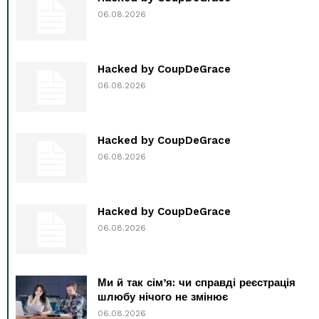
06.08.2026
Hacked by CoupDeGrace
06.08.2026
Hacked by CoupDeGrace
06.08.2026
Hacked by CoupDeGrace
06.08.2026
Ми й так сім’я: чи справді реєстрація
шлюбу нічого не змінює
06.08.2026