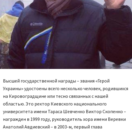
Высшей государственной награды – звания «Герой
Украины» удостоены всего несколько человек, родившихся
на Кировоградщине или тесно связанных с нашей
областью. Это ректор Киевского национального
университета имени Тараса Шевченко Виктор Скопенко –
награжден в 1999 году, руководитель хора имени Веревки
Анатолий Авдиевский – в 2003-м, первый глава