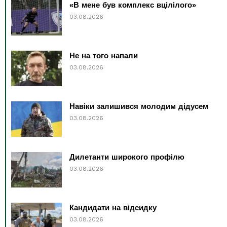
«В мене був комплекс вцілілого»
03.08.2026
Не на того напали
03.08.2026
Навіки залишився молодим дідусем
03.08.2026
Дилетанти широкого профілю
03.08.2026
Кандидати на відсидку
03.08.2026