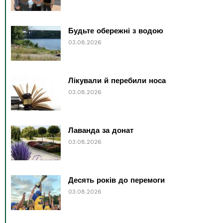
Будьте обережні з водою
03.08.2026
Лікували й перебили носа
03.08.2026
Лаванда за донат
03.08.2026
Десять років до перемоги
03.08.2026